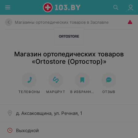
Магазины ортопедических товаров в Заславле
Магазин ортопедических товаров
«Ortostore (Ортостор)»
ТЕЛЕФОНЫ
МАРШРУТ
В ИЗБРАННОЕ
ОТЗЫВ
д. Аксаковщина, ул. Речная, 1
Выходной