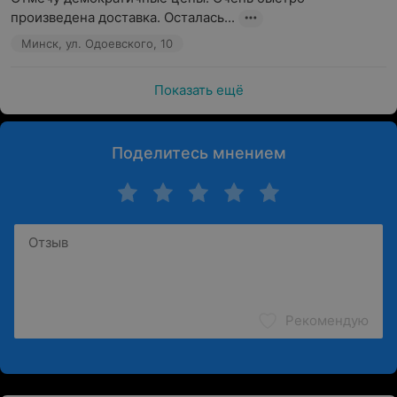
произведена доставка. Осталась...
Минск, ул. Одоевского, 10
Показать ещё
Поделитесь мнением
Рекомендую