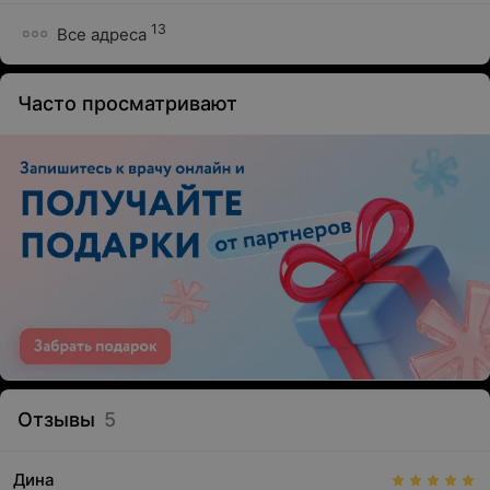
13
Все адреса
Часто просматривают
Отзывы
5
Дина