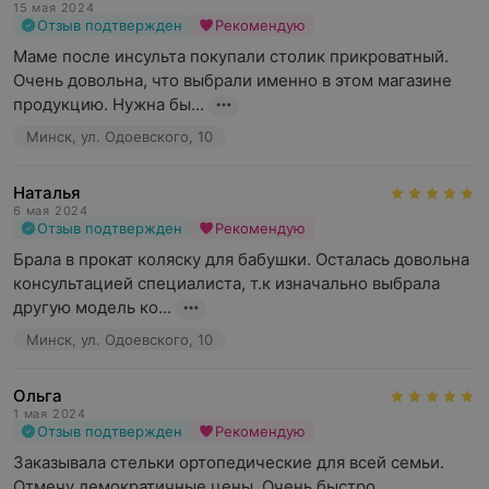
15 мая 2024
Отзыв подтвержден
Рекомендую
Маме после инсульта покупали столик прикроватный. 
Очень довольна, что выбрали именно в этом магазине 
продукцию. Нужна бы...
Минск, ул. Одоевского, 10
Наталья
6 мая 2024
Отзыв подтвержден
Рекомендую
Брала в прокат коляску для бабушки. Осталась довольна 
консультацией специалиста, т.к изначально выбрала 
другую модель ко...
Минск, ул. Одоевского, 10
Ольга
1 мая 2024
Отзыв подтвержден
Рекомендую
Заказывала стельки ортопедические для всей семьи. 
Отмечу демократичные цены. Очень быстро 