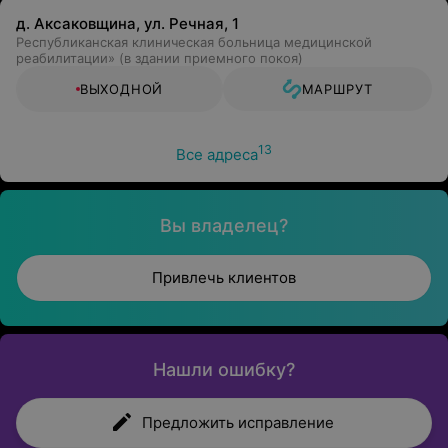
д. Аксаковщина, ул. Речная, 1
Республиканская клиническая больница медицинской
реабилитации» (в здании приемного покоя)
ВЫХОДНОЙ
МАРШРУТ
13
Все адреса
Вы владелец?
Привлечь клиентов
Нашли ошибку?
Предложить исправление